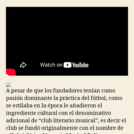
la
la
entrada
entrada
A pesar de que los fundadores tenían como
pasión dominante la práctica del fútbol, como
se estilaba en la época le añadieron el
ingrediente cultural con el denominativo
adicional de “club literario musical”, es decir el
club se fundó originalmente con el nombre de