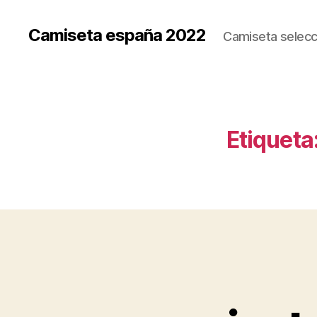
Camiseta españa 2022
Camiseta selecc
Etiqueta