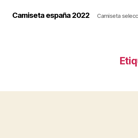
Camiseta españa 2022
Camiseta selecc
Etiq