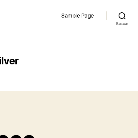
Sample Page
Buscar
ilver