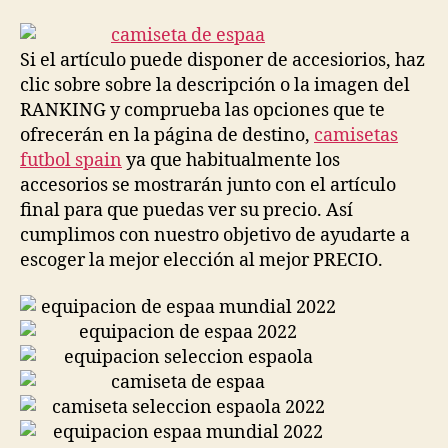
la
la
entrada
entrada
Si el artículo puede disponer de accesiorios, haz
clic sobre sobre la descripción o la imagen del
RANKING y comprueba las opciones que te
ofrecerán en la página de destino,
camisetas
futbol spain
ya que habitualmente los
accesorios se mostrarán junto con el artículo
final para que puedas ver su precio. Así
cumplimos con nuestro objetivo de ayudarte a
escoger la mejor elección al mejor PRECIO.