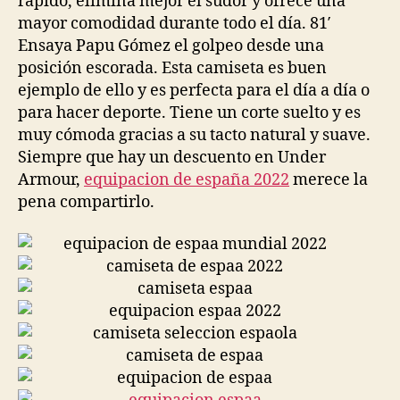
rápido, elimina mejor el sudor y ofrece una
mayor comodidad durante todo el día. 81′
Ensaya Papu Gómez el golpeo desde una
posición escorada. Esta camiseta es buen
ejemplo de ello y es perfecta para el día a día o
para hacer deporte. Tiene un corte suelto y es
muy cómoda gracias a su tacto natural y suave.
Siempre que hay un descuento en Under
Armour,
equipacion de españa 2022
merece la
pena compartirlo.