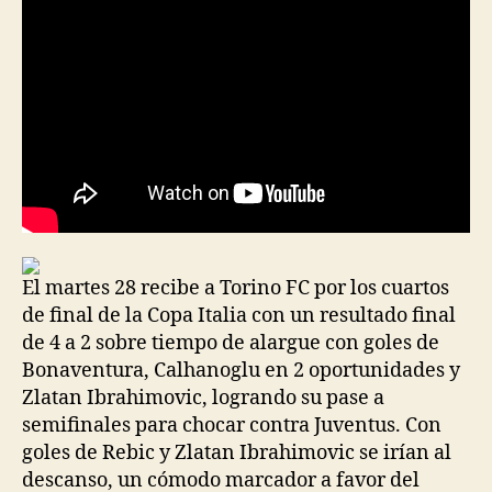
El martes 28 recibe a Torino FC por los cuartos
de final de la Copa Italia con un resultado final
de 4 a 2 sobre tiempo de alargue con goles de
Bonaventura, Calhanoglu en 2 oportunidades y
Zlatan Ibrahimovic, logrando su pase a
semifinales para chocar contra Juventus. Con
goles de Rebic y Zlatan Ibrahimovic se irían al
descanso, un cómodo marcador a favor del