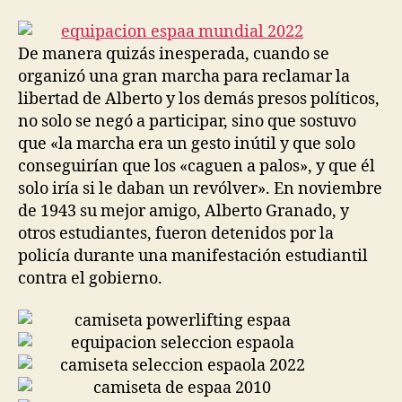
la
la
entrada
entrada
De manera quizás inesperada, cuando se
organizó una gran marcha para reclamar la
libertad de Alberto y los demás presos políticos,
no solo se negó a participar, sino que sostuvo
que «la marcha era un gesto inútil y que solo
conseguirían que los «caguen a palos», y que él
solo iría si le daban un revólver». En noviembre
de 1943 su mejor amigo, Alberto Granado, y
otros estudiantes, fueron detenidos por la
policía durante una manifestación estudiantil
contra el gobierno.