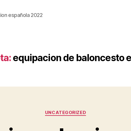
ion española 2022
ta:
equipacion de baloncesto 
Categorías
UNCATEGORIZED