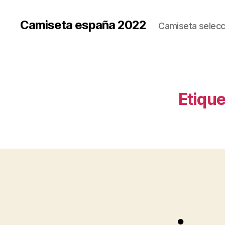
Camiseta españa 2022
Camiseta selecc
Etique