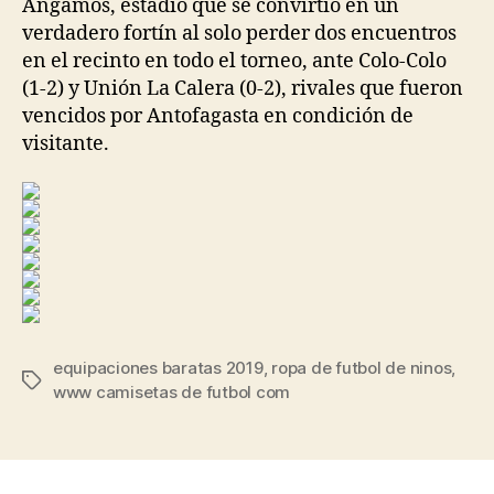
Angamos, estadio que se convirtió en un
verdadero fortín al solo perder dos encuentros
en el recinto en todo el torneo, ante Colo-Colo
(1-2) y Unión La Calera (0-2), rivales que fueron
vencidos por Antofagasta en condición de
visitante.
equipaciones baratas 2019
,
ropa de futbol de ninos
,
Etiquetas
www camisetas de futbol com