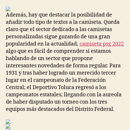
la
la
entrada
entrada
Además, hay que destacar la posibilidad de
añadir todo tipo de textos a la camiseta. Queda
claro que el sector dedicado a las camisetas
personalizadas sigue gozando de una gran
popularidad en la actualidad,
camiseta psg 2022
algo que es fácil de comprender si estamos
hablando de un sector que propone
interesantes novedades de forma regular. Para
1931 y tras haber logrado un merecido tercer
lugar en el campeonato de la Federación
Central; el Deportivo Toluca regresó a los
campeonatos estatales; llegando con la aureola
de haber disputado un torneo con los tres
equipos más destacados del Distrito Federal.