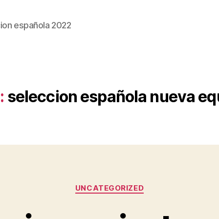
ion española 2022
:
seleccion española nueva eq
Categorías
UNCATEGORIZED