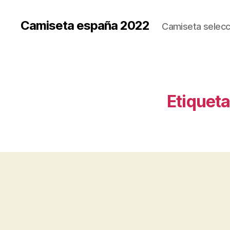
Camiseta españa 2022
Camiseta selecc
Etiqueta