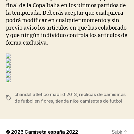
final de la Copa Italia en los últimos partidos de
la temporada. Deberás aceptar que cualquiera
podrá modificar en cualquier momento y sin
previo aviso los artículos en que has colaborado
y que ningún individuo controla los artículos de
forma exclusiva.
chandal atletico madrid 2013
,
replicas de camisetas
Etiquetas
de futbol en flores
,
tienda nike camisetas de futbol
© 2026
Camiseta españa 2022
Subir
↑