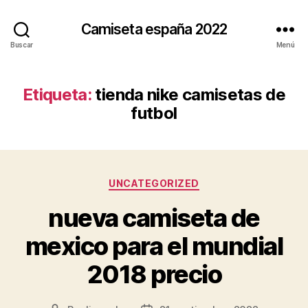
Camiseta españa 2022
Buscar
Menú
Etiqueta:
tienda nike camisetas de
futbol
Categorías
UNCATEGORIZED
nueva camiseta de
mexico para el mundial
2018 precio