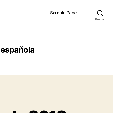
Sample Page
Buscar
 española