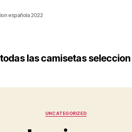
ion española 2022
todas las camisetas seleccion
Categorías
UNCATEGORIZED