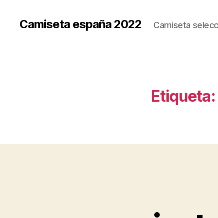
Camiseta españa 2022
Camiseta selecc
Etiqueta: