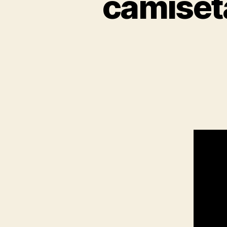
camiset