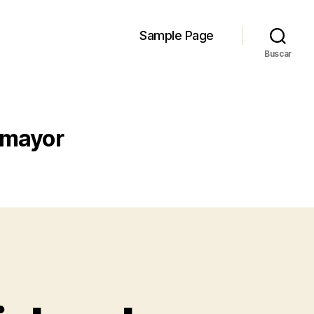
Sample Page
Buscar
r mayor