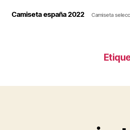
Camiseta españa 2022
Camiseta selecc
Etique