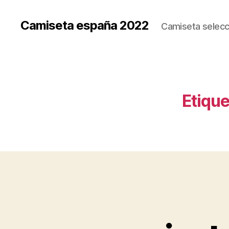
Camiseta españa 2022
Camiseta selecc
Etique