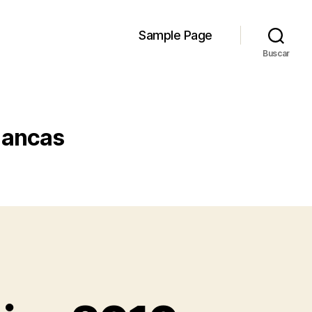
Sample Page
Buscar
lancas