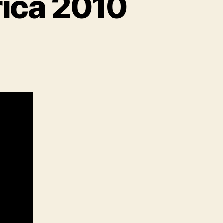
ica 2010