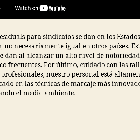
residuals para sindicatos se dan en los Estado
, no necesariamente igual en otros países. Es
se dan al alcanzar un alto nivel de notoriedad
co frecuentes. Por último, cuidado con las tall
profesionales, nuestro personal está altamen
icado en las técnicas de marcaje más innovad
ando el medio ambiente.