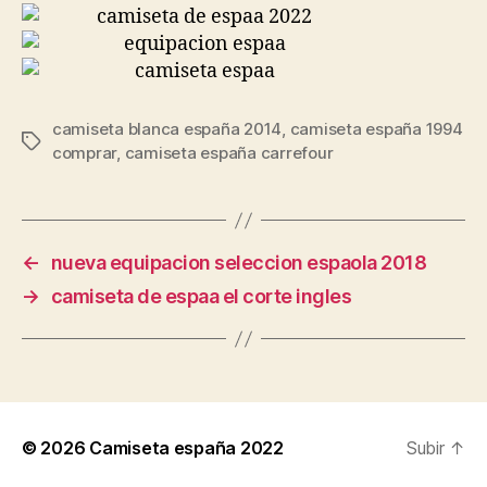
camiseta blanca españa 2014
,
camiseta españa 1994
Etiquetas
comprar
,
camiseta españa carrefour
←
nueva equipacion seleccion espaola 2018
→
camiseta de espaa el corte ingles
© 2026
Camiseta españa 2022
Subir
↑