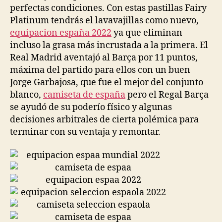
perfectas condiciones. Con estas pastillas Fairy
Platinum tendrás el lavavajillas como nuevo,
equipacion españa 2022
ya que eliminan
incluso la grasa más incrustada a la primera. El
Real Madrid aventajó al Barça por 11 puntos,
máxima del partido para ellos con un buen
Jorge Garbajosa, que fue el mejor del conjunto
blanco,
camiseta de españa
pero el Regal Barça
se ayudó de su poderío físico y algunas
decisiones arbitrales de cierta polémica para
terminar con su ventaja y remontar.