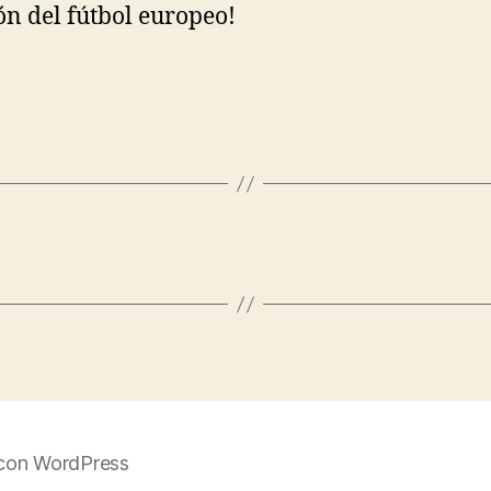
n del fútbol europeo!
con WordPress