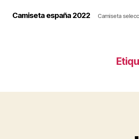
Camiseta españa 2022
Camiseta selecc
Etiqu