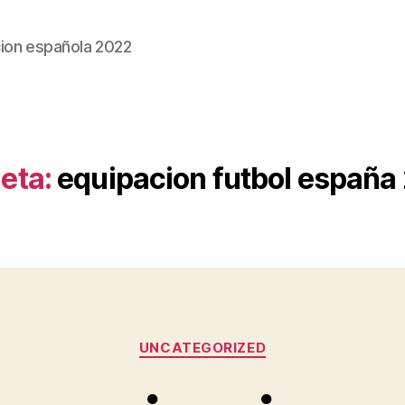
ion española 2022
eta:
equipacion futbol españa
Categorías
UNCATEGORIZED