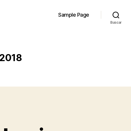
Sample Page
Buscar
 2018