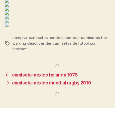
comprar camisetas hombre
,
comprar camisetas the
walking dead
,
vender camisetas de futbol por
Etiquetas
internet
←
camiseta mexico holanda 1978
→
camiseta mexico mundial rugby 2019