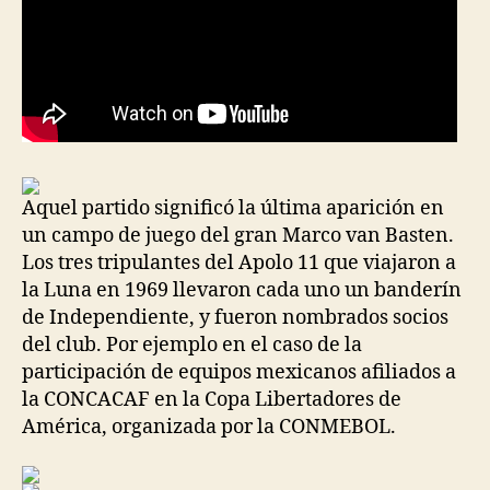
Aquel partido significó la última aparición en
un campo de juego del gran Marco van Basten.
Los tres tripulantes del Apolo 11 que viajaron a
la Luna en 1969 llevaron cada uno un banderín
de Independiente, y fueron nombrados socios
del club. Por ejemplo en el caso de la
participación de equipos mexicanos afiliados a
la CONCACAF en la Copa Libertadores de
América, organizada por la CONMEBOL.