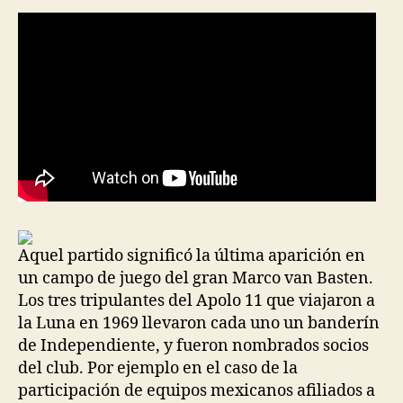
Aquel partido significó la última aparición en
un campo de juego del gran Marco van Basten.
Los tres tripulantes del Apolo 11 que viajaron a
la Luna en 1969 llevaron cada uno un banderín
de Independiente, y fueron nombrados socios
del club. Por ejemplo en el caso de la
participación de equipos mexicanos afiliados a