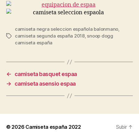
camiseta negra seleccion española balonmano
,
camiseta segunda españa 2018
,
snoop dogg
Etiquetas
camiseta españa
←
camiseta basquet espaa
→
camiseta asensio espaa
© 2026
Camiseta españa 2022
Subir
↑