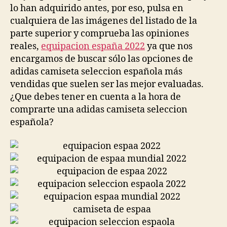
lo han adquirido antes, por eso, pulsa en
cualquiera de las imágenes del listado de la
parte superior y comprueba las opiniones
reales,
equipacion españa 2022
ya que nos
encargamos de buscar sólo las opciones de
adidas camiseta seleccion española más
vendidas que suelen ser las mejor evaluadas.
¿Que debes tener en cuenta a la hora de
comprarte una adidas camiseta seleccion
española?