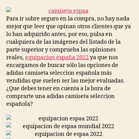
la
la
entrada
entrada
Para ir sobre seguro en la compra, no hay nada
mejor que leer que opinan otros clientes que ya
lo han adquirido antes, por eso, pulsa en
cualquiera de las imágenes del listado de la
parte superior y comprueba las opiniones
reales,
equipacion españa 2022
ya que nos
encargamos de buscar sólo las opciones de
adidas camiseta seleccion española más
vendidas que suelen ser las mejor evaluadas.
¿Que debes tener en cuenta a la hora de
comprarte una adidas camiseta seleccion
española?