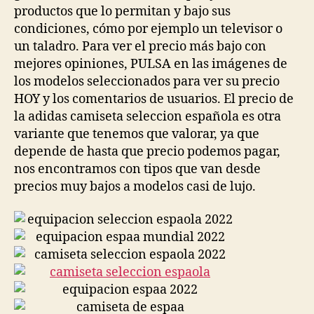
productos que lo permitan y bajo sus
condiciones, cómo por ejemplo un televisor o
un taladro. Para ver el precio más bajo con
mejores opiniones, PULSA en las imágenes de
los modelos seleccionados para ver su precio
HOY y los comentarios de usuarios. El precio de
la adidas camiseta seleccion española es otra
variante que tenemos que valorar, ya que
depende de hasta que precio podemos pagar,
nos encontramos con tipos que van desde
precios muy bajos a modelos casi de lujo.