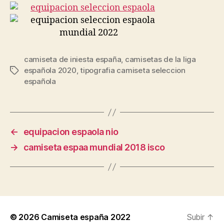
camiseta de iniesta españa
,
camisetas de la liga
española 2020
,
tipografia camiseta seleccion
Etiquetas
española
←
equipacion espaola nio
→
camiseta espaa mundial 2018 isco
© 2026
Camiseta españa 2022
Subir
↑