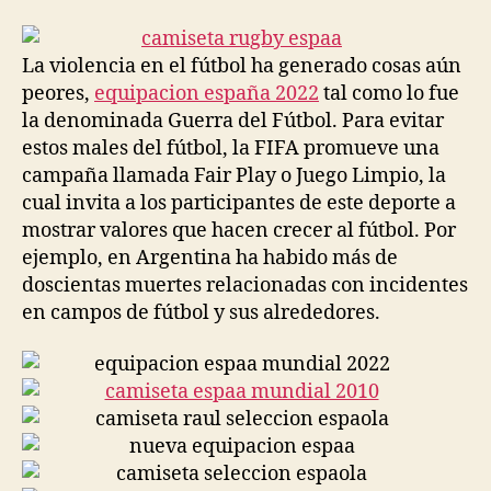
la
la
entrada
entrada
La violencia en el fútbol ha generado cosas aún
peores,
equipacion españa 2022
tal como lo fue
la denominada Guerra del Fútbol. Para evitar
estos males del fútbol, la FIFA promueve una
campaña llamada Fair Play o Juego Limpio, la
cual invita a los participantes de este deporte a
mostrar valores que hacen crecer al fútbol. Por
ejemplo, en Argentina ha habido más de
doscientas muertes relacionadas con incidentes
en campos de fútbol y sus alrededores.