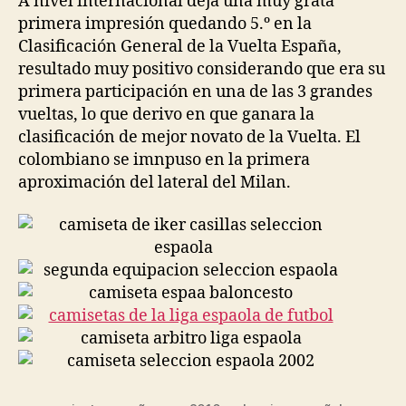
A nivel internacional deja una muy grata
primera impresión quedando 5.º en la
Clasificación General de la Vuelta España,
resultado muy positivo considerando que era su
primera participación en una de las 3 grandes
vueltas, lo que derivo en que ganara la
clasificación de mejor novato de la Vuelta. El
colombiano se imnpuso en la primera
aproximación del lateral del Milan.