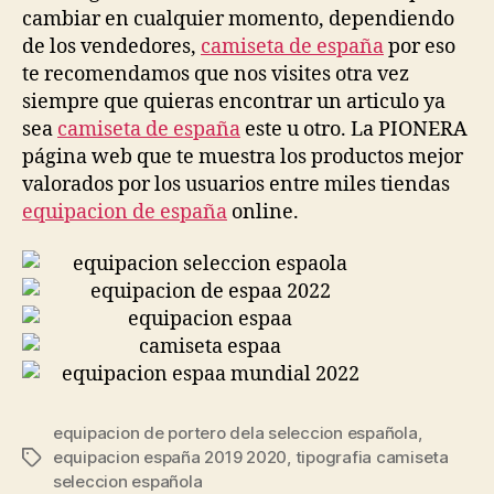
cambiar en cualquier momento, dependiendo
de los vendedores,
camiseta de españa
por eso
te recomendamos que nos visites otra vez
siempre que quieras encontrar un articulo ya
sea
camiseta de españa
este u otro. La PIONERA
página web que te muestra los productos mejor
valorados por los usuarios entre miles tiendas
equipacion de españa
online.
equipacion de portero dela seleccion española
,
equipacion españa 2019 2020
,
tipografia camiseta
Etiquetas
seleccion española