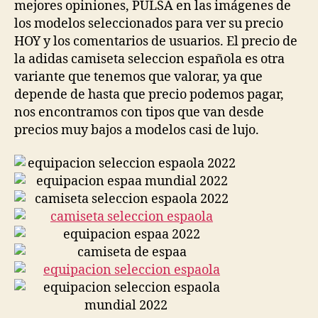
mejores opiniones, PULSA en las imágenes de
los modelos seleccionados para ver su precio
HOY y los comentarios de usuarios. El precio de
la adidas camiseta seleccion española es otra
variante que tenemos que valorar, ya que
depende de hasta que precio podemos pagar,
nos encontramos con tipos que van desde
precios muy bajos a modelos casi de lujo.