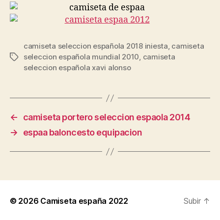
camiseta seleccion española 2018 iniesta
,
camiseta
seleccion española mundial 2010
,
camiseta
Etiquetas
seleccion española xavi alonso
←
camiseta portero seleccion espaola 2014
→
espaa baloncesto equipacion
© 2026
Camiseta españa 2022
Subir
↑