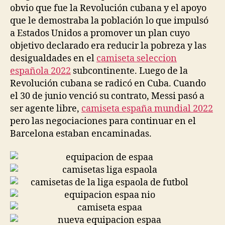
obvio que fue la Revolución cubana y el apoyo
que le demostraba la población lo que impulsó
a Estados Unidos a promover un plan cuyo
objetivo declarado era reducir la pobreza y las
desigualdades en el
camiseta seleccion
española 2022
subcontinente. Luego de la
Revolución cubana se radicó en Cuba. Cuando
el 30 de junio venció su contrato, Messi pasó a
ser agente libre,
camiseta españa mundial 2022
pero las negociaciones para continuar en el
Barcelona estaban encaminadas.