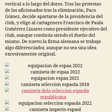
vertical a lo largo del dorso. Tras las protestas
de los aficionados tras la eliminación, Paco
Gómez, decide apartarse de la presidencia del
club, y elige al cartagenero Francisco de Paula
Gutiérrez Linares como presidente ejecutivo del
club, aunque continúa siendo el dueño del
mismo. De nuevo la firma alemana se trabaja
algo diferenciador, aunque no sea una idea
excesivamente original.