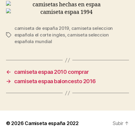
camiseta de españa 2019
,
camiseta seleccion
española el corte ingles
,
camiseta seleccion
Etiquetas
española mundial
←
camiseta espaa 2010 comprar
→
camiseta espaa baloncesto 2016
© 2026
Camiseta españa 2022
Subir
↑