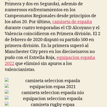
Primera y dos en Segunda), además de
numerosos enfrentamientos en los
Campeonatos Regionales desde principios de
los años 20. Por último,
camiseta de españa
durante cuatro temporadas el CD Alcoyano y el
Valencia coincidieron en Primera división. El 2
de febrero de 2020 disputó su partido 500 en
primera división. En la primera superó al
Manchester City pero en los dieciseisavos no
pudo con el Estrella Roja,
equipacion españa
2022
que eliminó sin apuros a los
valencianistas.