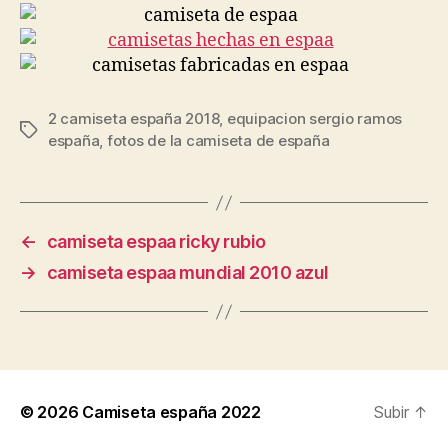
2 camiseta españa 2018
,
equipacion sergio ramos
Etiquetas
españa
,
fotos de la camiseta de españa
←
camiseta espaa ricky rubio
→
camiseta espaa mundial 2010 azul
© 2026
Camiseta españa 2022
Subir
↑